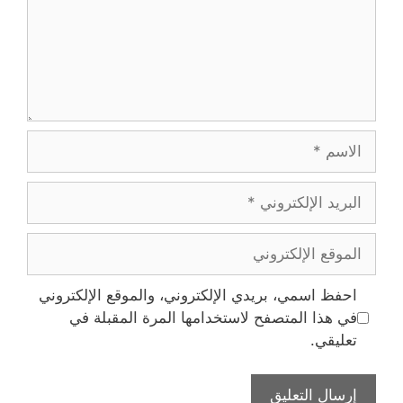
الاسم
البريد
الإلكتروني
الموقع
الإلكتروني
احفظ اسمي، بريدي الإلكتروني، والموقع الإلكتروني
في هذا المتصفح لاستخدامها المرة المقبلة في
تعليقي.