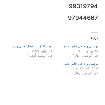
99319794
97944667
مرتبط
توصيل ورد في جابر الاحمد
أوراد الكويت أفضل محل ورود
26 يوليو، 2021
24 يوليو، 2021
في "توصيل أزهار"
في "توصيل أزهار"
توصيل ورد في جابر العلي
14 فبراير، 2021
في "توصيل أزهار"