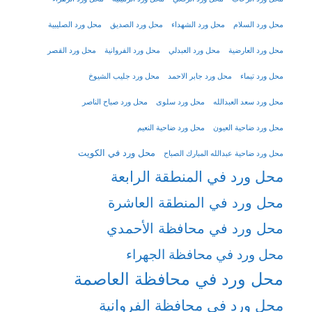
محل ورد السلام
محل ورد الشهداء
محل ورد الصديق
محل ورد الصليبية
محل ورد العارضية
محل ورد العبدلي
محل ورد الفروانية
محل ورد القصر
محل ورد تيماء
محل ورد جابر الاحمد
محل ورد جليب الشيوخ
محل ورد سعد العبدالله
محل ورد سلوى
محل ورد صباح الناصر
محل ورد ضاحية العيون
محل ورد ضاحية النعيم
محل ورد في الكويت
محل ورد ضاحية عبدالله المبارك الصباح
محل ورد في المنطقة الرابعة
محل ورد في المنطقة العاشرة
محل ورد في محافظة الأحمدي
محل ورد في محافظة الجهراء
محل ورد في محافظة العاصمة
محل ورد في محافظة الفروانية