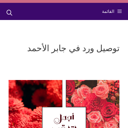
القائمة
توصيل ورد في جابر الأحمد