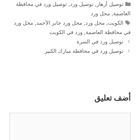
التصنيفات
توصيل أزهار
,
توصيل ورد
,
توصيل ورد في محافظة
العاصمة
,
محل ورد
الوسوم
الكويت
,
محل ورد
,
محل ورد جابر الأحمد
,
محل ورد
في محافظة العاصمة
,
ورد في الكويت
توصيل ورد في السرة
توصيل ورد في محافظة مبارك الكبير
أضف تعليق
تعليق