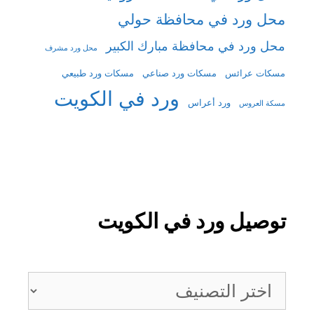
محل ورد في محافظة حولي
محل ورد في محافظة مبارك الكبير
محل ورد مشرف
مسكات عرائس
مسكات ورد صناعي
مسكات ورد طبيعي
ورد في الكويت
ورد أعراس
مسكة العروس
توصيل ورد في الكويت
توصيل
ورد