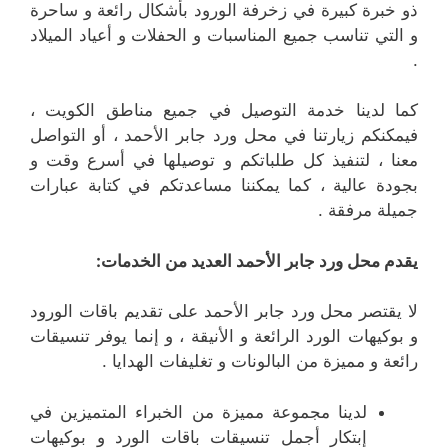
ذو خبرة كبيرة في زخرفة الورود بأشكال رائعة و ساحرة
و التي تناسب جميع المناسبات و الحفلات و أعياد الميلاد
.
كما لدينا خدمة التوصيل في جميع مناطق الكويت ،
فيمكنكم زيارتنا في محل ورد جابر الأحمد
، أو التواصل
معنا ، لتنفيذ كل طلباتكم و توصيلها في أسرع وقت و
بجودة عالية ، كما يمكننا مساعدتكم في كتابة عبارات
جميلة مرفقة .
يقدم محل ورد جابر الأحمد العديد من الخدمات:
لا يقتصر محل ورد جابر الأحمد على تقديم باقات الورود
و بوكيهات الورد الرائعة و الأنيقة ، و إنما يوفر تنسيقات
رائعة و مميزة من البالونات و تغليفات الهدايا .
لدينا مجموعة مميزة من الخبراء المتميزين في
إبتكار أجمل تنسيقات باقات الورد و بوكيهات