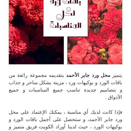
يتميز
محل ورد جابر الأحمد
بتقديمه مجموعة رائعة من
باقات الورد و بوكيهات ورد ، مزينة بشكل ساحر و جذاب
و بتصاميم جديدة تناسب جميع المناسبات و جميع
الأذواق .
فإذا كانت لديك أي مناسبة ، يمكنك الإعتماد على محل
ورد جابر الأحمد، و ستحصل على أجمل باقات الورد و
بوكيهات الورد ، حيث لدينا أوراد الكويت فريق متميز و