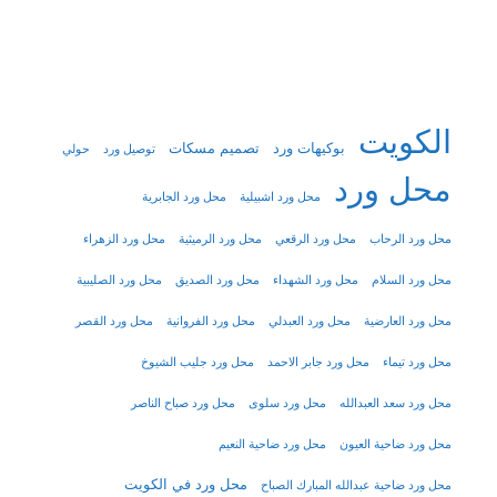
الكويت
بوكيهات ورد
تصميم مسكات
توصيل ورد
حولي
محل ورد
محل ورد اشبيلية
محل ورد الجابرية
محل ورد الرحاب
محل ورد الرقعي
محل ورد الرميثية
محل ورد الزهراء
محل ورد السلام
محل ورد الشهداء
محل ورد الصديق
محل ورد الصليبية
محل ورد العارضية
محل ورد العبدلي
محل ورد الفروانية
محل ورد القصر
محل ورد تيماء
محل ورد جابر الاحمد
محل ورد جليب الشيوخ
محل ورد سعد العبدالله
محل ورد سلوى
محل ورد صباح الناصر
محل ورد ضاحية العيون
محل ورد ضاحية النعيم
محل ورد في الكويت
محل ورد ضاحية عبدالله المبارك الصباح