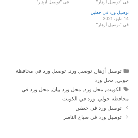
في "توصيل أزهار"
في "توصيل أزهار"
توصيل ورد في حطين
14 مايو، 2021
في "توصيل أزهار"
التصنيفات
توصيل أزهار
,
توصيل ورد
,
توصيل ورد في محافظة
حولي
,
محل ورد
الوسوم
الكويت
,
محل ورد
,
محل ورد بيان
,
محل ورد في
محافظة حولي
,
ورد في الكويت
توصيل ورد في حطين
توصيل ورد في صباح الناصر