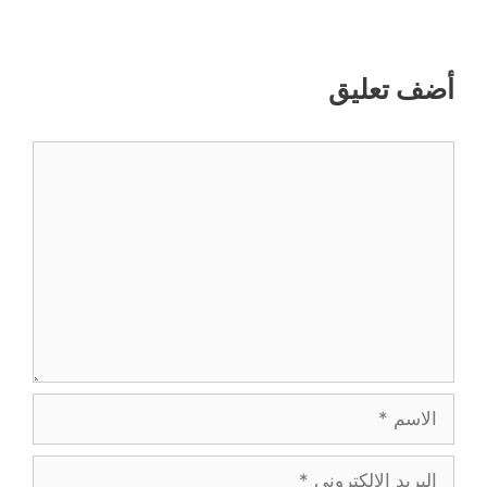
أضف تعليق
تعليق
الاسم
البريد