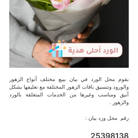
يقوم محل الورد في بيان ببيع مختلف أنواع الزهور
والورود وتنسيق باقات الزهور المختلفة مع تغليفها بشكل
أنيق ومناسب وغيرها من الخدمات المتعلقة بالورد
والزهور .
رقم محل ورد بيان :
25398138