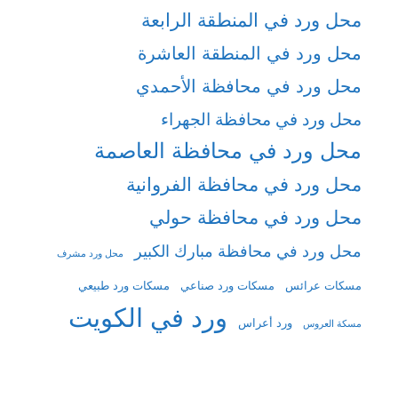
محل ورد في المنطقة الرابعة
محل ورد في المنطقة العاشرة
محل ورد في محافظة الأحمدي
محل ورد في محافظة الجهراء
محل ورد في محافظة العاصمة
محل ورد في محافظة الفروانية
محل ورد في محافظة حولي
محل ورد في محافظة مبارك الكبير
محل ورد مشرف
مسكات عرائس
مسكات ورد صناعي
مسكات ورد طبيعي
ورد في الكويت
ورد أعراس
مسكة العروس