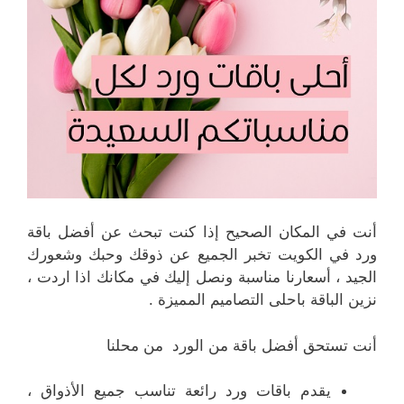
أنت في المكان الصحيح إذا كنت تبحث عن أفضل باقة
ورد في الكويت تخبر الجميع عن ذوقك وحبك وشعورك
الجيد ، أسعارنا مناسبة ونصل إليك في مكانك اذا اردت ،
نزين الباقة باحلى التصاميم المميزة .
أنت تستحق أفضل باقة من الورد من محلنا
يقدم باقات ورد رائعة تناسب جميع الأذواق ،