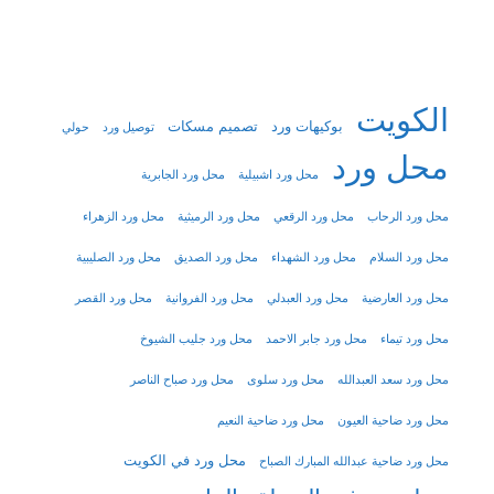
الكويت
بوكيهات ورد
تصميم مسكات
توصيل ورد
حولي
محل ورد
محل ورد اشبيلية
محل ورد الجابرية
محل ورد الرحاب
محل ورد الرقعي
محل ورد الرميثية
محل ورد الزهراء
محل ورد السلام
محل ورد الشهداء
محل ورد الصديق
محل ورد الصليبية
محل ورد العارضية
محل ورد العبدلي
محل ورد الفروانية
محل ورد القصر
محل ورد تيماء
محل ورد جابر الاحمد
محل ورد جليب الشيوخ
محل ورد سعد العبدالله
محل ورد سلوى
محل ورد صباح الناصر
محل ورد ضاحية العيون
محل ورد ضاحية النعيم
محل ورد في الكويت
محل ورد ضاحية عبدالله المبارك الصباح