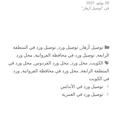
26 يوليو، 2021
في "توصيل أزهار"
التصنيفات
توصيل أزهار
,
توصيل ورد
,
توصيل ورد في المنطقة
الرابعة
,
توصيل ورد في محافظة الفروانية
,
محل ورد
الوسوم
الكويت
,
محل ورد
,
محل ورد الفردوس
,
محل ورد في
المنطقة الرابعة
,
محل ورد في محافظة الفروانية
,
ورد
في الكويت
توصيل ورد في الأندلس
توصيل ورد في العمرية