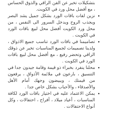
بتشكيلات تخبر عن الفن الراقي والذوق الحساس
، مع أفضل محل ورد في الكويت.
نزين لفات باقات الورد بشكل جميل يشد البصر
ويجذب الروح ويدخل السرور الى النفس ، من
محل ورد الكويت أفضل محل لبيع باقات الورد
في الكويت .
تصاميمنا في باقات الورد تناسب جميع الاذواق ،
ولدينا تصميمات لجميع المناسبات تخبر عن ذوقك
الراقي وتحضر رفيع ، مع أفضل محل لبيع باقات
الورد في الكويت .
محلنا ينفرد بخبراء ذو قيمة وقامة جيدون جدا في
التنسيق ، بارعون في ملائمة الأذواق ، يرفعون
من قيمتك ، ويبيضون وجهك أمام الأهل
والأصدقاء ، والأحباب بشكل خاص جدا .
يمكن الاعتماد عليه في اختيار باقات الورد لكافة
المناسبات ، أعياد ميلاد ، أفراح ، احتفالات ، وكل
أنواع الاحتفالات .