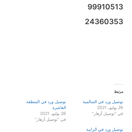
99910513
24360353
مرتبط
توصيل ورد في السالمية
توصيل ورد في المنطقة
26 يوليو، 2021
العاشرة
في "توصيل أزهار"
26 يوليو، 2021
في "توصيل أزهار"
توصيل ورد في الرابية