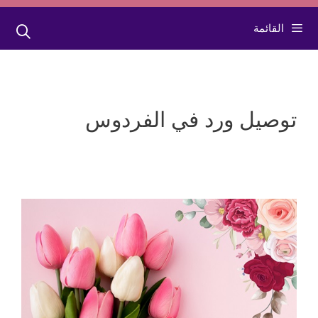
القائمة
توصيل ورد في الفردوس