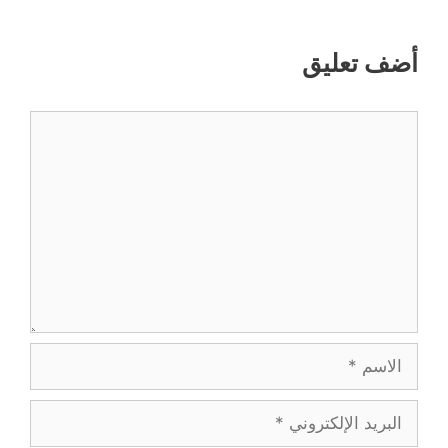
أضف تعليق
تعليق
الاسم
البريد
الإلكتروني