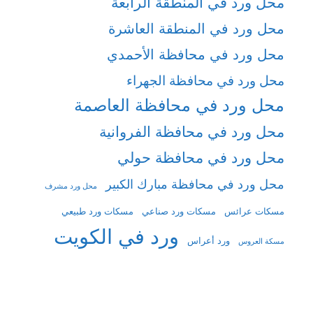
محل ورد في المنطقة الرابعة
محل ورد في المنطقة العاشرة
محل ورد في محافظة الأحمدي
محل ورد في محافظة الجهراء
محل ورد في محافظة العاصمة
محل ورد في محافظة الفروانية
محل ورد في محافظة حولي
محل ورد في محافظة مبارك الكبير
محل ورد مشرف
مسكات عرائس
مسكات ورد صناعي
مسكات ورد طبيعي
ورد في الكويت
ورد أعراس
مسكة العروس