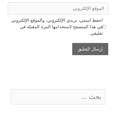
الموقع
الإلكتروني
احفظ اسمي، بريدي الإلكتروني، والموقع الإلكتروني
في هذا المتصفح لاستخدامها المرة المقبلة في
تعليقي.
البحث
عن: