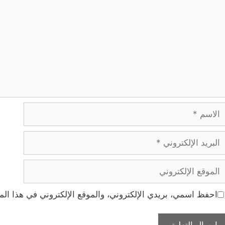
لاسم
بريد
لإلكتروني
لموقع
لإلكتروني
احفظ اسمي، بريدي الإلكتروني، والموقع الإلكتروني في هذا الم