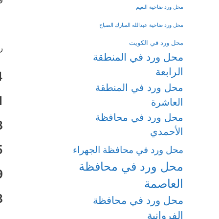
محل ورد ضاحية النعيم
محل ورد ضاحية عبدالله المبارك الصباح
محل ورد في الكويت
ر
محل ورد في المنطقة
الرابعة
4
محل ورد في المنطقة
1
العاشرة
محل ورد في محافظة
3
الأحمدي
5
محل ورد في محافظة الجهراء
محل ورد في محافظة
9
العاصمة
8
محل ورد في محافظة
الفروانية