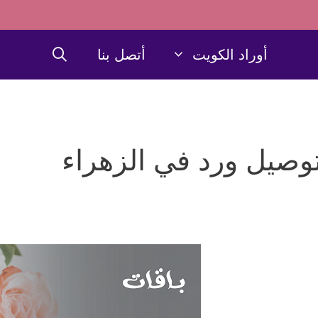
أوراد الكويت
أتصل بنا
وصيل ورد في الزهراء