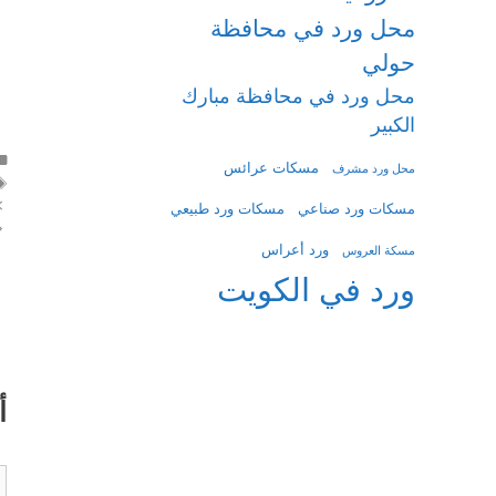
محل ورد في محافظة
حولي
محل ورد في محافظة مبارك
الكبير
مسكات عرائس
محل ورد مشرف
مسكات ورد صناعي
مسكات ورد طبيعي
ورد أعراس
مسكة العروس
ورد في الكويت
أ
ت