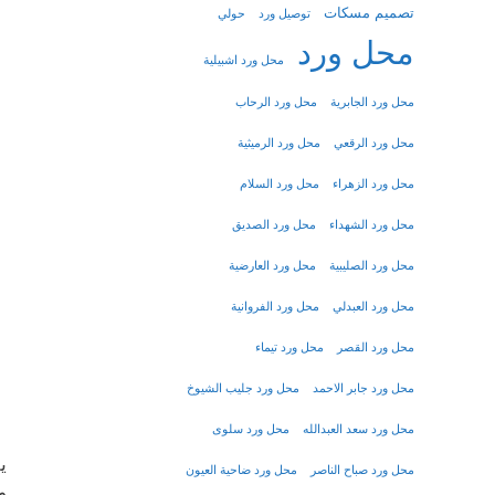
تصميم مسكات
توصيل ورد
حولي
محل ورد
محل ورد اشبيلية
محل ورد الجابرية
محل ورد الرحاب
محل ورد الرقعي
محل ورد الرميثية
محل ورد الزهراء
محل ورد السلام
محل ورد الشهداء
محل ورد الصديق
محل ورد الصليبية
محل ورد العارضية
محل ورد العبدلي
محل ورد الفروانية
محل ورد القصر
محل ورد تيماء
محل ورد جابر الاحمد
محل ورد جليب الشيوخ
محل ورد سعد العبدالله
محل ورد سلوى
ي
محل ورد صباح الناصر
محل ورد ضاحية العيون
و