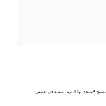
تصفح لاستخدامها المرة المقبلة في تعليقي.