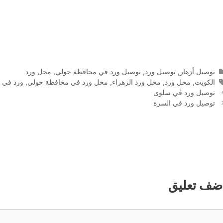
التصنيفات
توصيل أزهار
,
توصيل ورد
,
توصيل ورد في محافظة حولي
,
محل ورد
الوسوم
الكويت
,
محل ورد
,
محل ورد الزهراء
,
محل ورد في محافظة حولي
,
ورد في 
توصيل ورد في سلوى
توصيل ورد في السرة
ضف تعليق
عليق