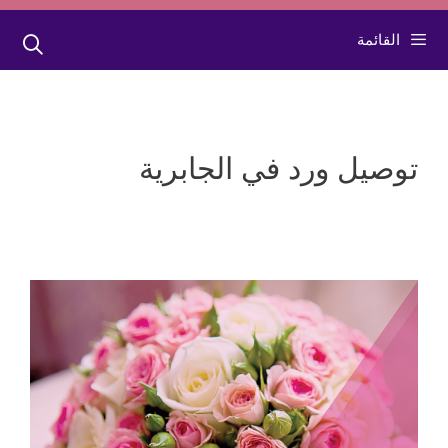
القائمة
توصيل ورد في الجابرية