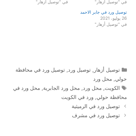
في "توصيل أزهار"
في "توصيل أزهار"
توصيل ورد في جابر الاحمد
26 يوليو، 2021
في "توصيل أزهار"
التصنيفات
توصيل أزهار
,
توصيل ورد
,
توصيل ورد في محافظة
حولي
,
محل ورد
الوسوم
الكويت
,
محل ورد
,
محل ورد الجابرية
,
محل ورد في
محافظة حولي
,
ورد في الكويت
توصيل ورد في الرميثية
توصيل ورد في مشرف