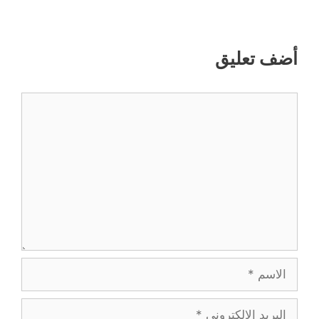
أضف تعليق
تعليق
الاسم
البريد