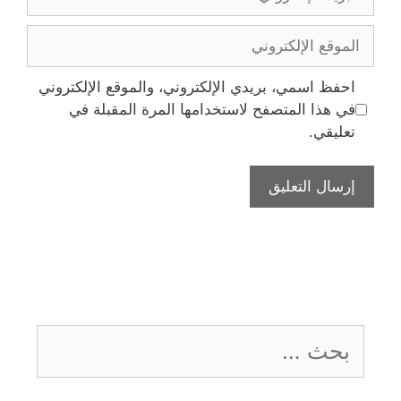
الإلكتروني
الموقع
الإلكتروني
احفظ اسمي، بريدي الإلكتروني، والموقع الإلكتروني
في هذا المتصفح لاستخدامها المرة المقبلة في
تعليقي.
البحث
عن: