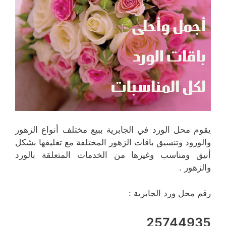
يقوم محل الورد في الجابرية ببيع مختلف أنواع الزهور
والورود وتنسيق باقات الزهور المختلفة مع تغليفها بشكل
أنيق ومناسب وغيرها من الخدمات المتعلقة بالورد
والزهور .
رقم محل ورد الجابرية :
25744935