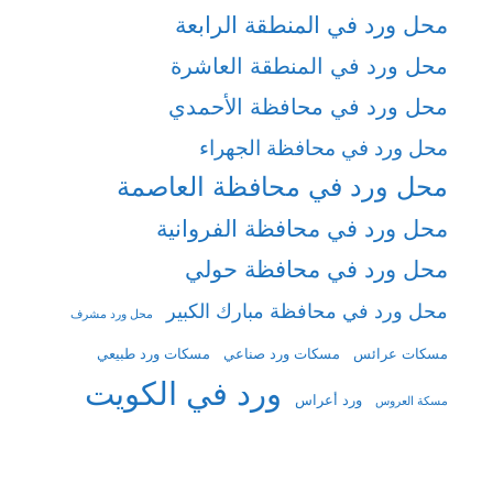
محل ورد في المنطقة الرابعة
محل ورد في المنطقة العاشرة
محل ورد في محافظة الأحمدي
محل ورد في محافظة الجهراء
محل ورد في محافظة العاصمة
محل ورد في محافظة الفروانية
محل ورد في محافظة حولي
محل ورد في محافظة مبارك الكبير
محل ورد مشرف
مسكات عرائس
مسكات ورد صناعي
مسكات ورد طبيعي
ورد في الكويت
ورد أعراس
مسكة العروس