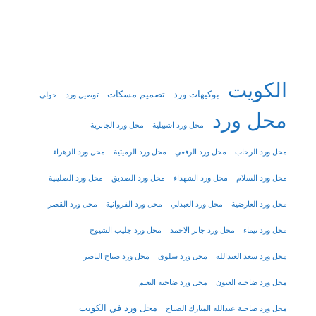
الكويت
بوكيهات ورد
تصميم مسكات
توصيل ورد
حولي
محل ورد
محل ورد اشبيلية
محل ورد الجابرية
محل ورد الرحاب
محل ورد الرقعي
محل ورد الرميثية
محل ورد الزهراء
محل ورد السلام
محل ورد الشهداء
محل ورد الصديق
محل ورد الصليبية
محل ورد العارضية
محل ورد العبدلي
محل ورد الفروانية
محل ورد القصر
محل ورد تيماء
محل ورد جابر الاحمد
محل ورد جليب الشيوخ
محل ورد سعد العبدالله
محل ورد سلوى
محل ورد صباح الناصر
محل ورد ضاحية العيون
محل ورد ضاحية النعيم
محل ورد في الكويت
محل ورد ضاحية عبدالله المبارك الصباح