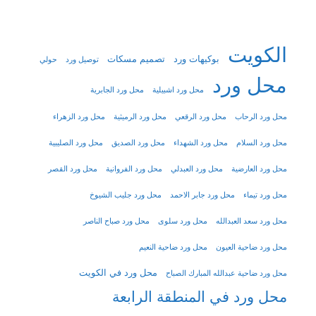
الكويت
بوكيهات ورد
تصميم مسكات
توصيل ورد
حولي
محل ورد
محل ورد اشبيلية
محل ورد الجابرية
محل ورد الرحاب
محل ورد الرقعي
محل ورد الرميثية
محل ورد الزهراء
محل ورد السلام
محل ورد الشهداء
محل ورد الصديق
محل ورد الصليبية
محل ورد العارضية
محل ورد العبدلي
محل ورد الفروانية
محل ورد القصر
محل ورد تيماء
محل ورد جابر الاحمد
محل ورد جليب الشيوخ
محل ورد سعد العبدالله
محل ورد سلوى
محل ورد صباح الناصر
محل ورد ضاحية العيون
محل ورد ضاحية النعيم
محل ورد في الكويت
محل ورد ضاحية عبدالله المبارك الصباح
محل ورد في المنطقة الرابعة