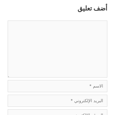
أضف تعليق
تعليق
الاسم
البريد
الإلكتروني
الموقع