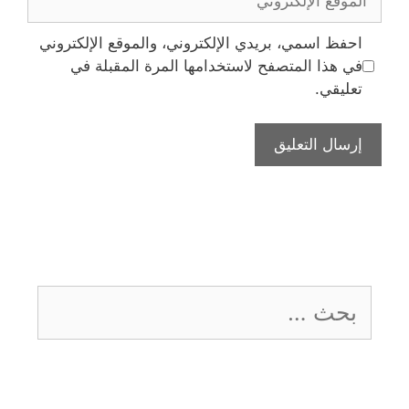
الإلكتروني
احفظ اسمي، بريدي الإلكتروني، والموقع الإلكتروني
في هذا المتصفح لاستخدامها المرة المقبلة في
تعليقي.
البحث
عن: