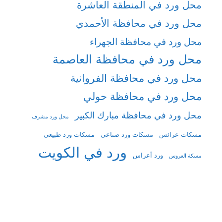
محل ورد في المنطقة العاشرة
محل ورد في محافظة الأحمدي
محل ورد في محافظة الجهراء
محل ورد في محافظة العاصمة
محل ورد في محافظة الفروانية
محل ورد في محافظة حولي
محل ورد في محافظة مبارك الكبير
محل ورد مشرف
مسكات عرائس
مسكات ورد صناعي
مسكات ورد طبيعي
ورد في الكويت
ورد أعراس
مسكة العروس