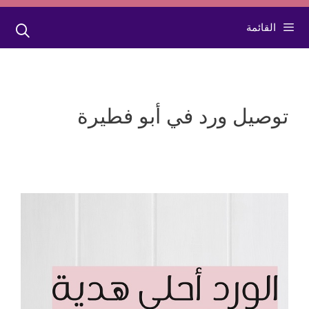
القائمة
توصيل ورد في أبو فطيرة