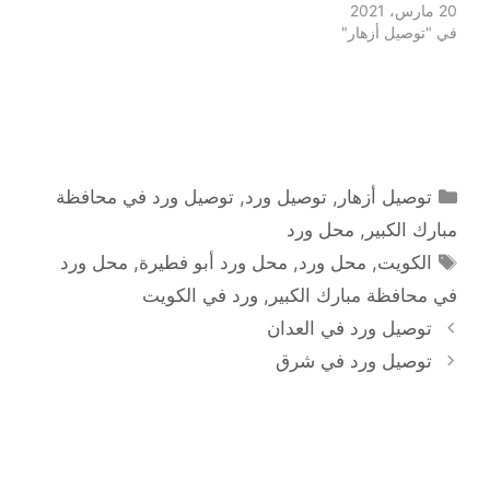
20 مارس، 2021
في "توصيل أزهار"
التصنيفات
توصيل أزهار
,
توصيل ورد
,
توصيل ورد في محافظة
مبارك الكبير
,
محل ورد
الوسوم
الكويت
,
محل ورد
,
محل ورد أبو فطيرة
,
محل ورد
في محافظة مبارك الكبير
,
ورد في الكويت
توصيل ورد في العدان
توصيل ورد في شرق