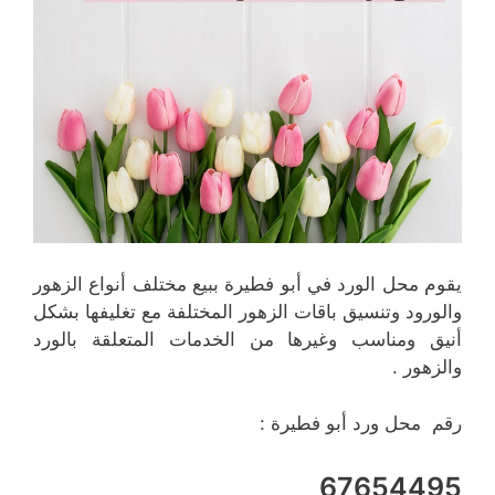
يقوم محل الورد في أبو فطيرة ببيع مختلف أنواع الزهور
والورود وتنسيق باقات الزهور المختلفة مع تغليفها بشكل
أنيق ومناسب وغيرها من الخدمات المتعلقة بالورد
والزهور .
رقم محل ورد أبو فطيرة :
67654495