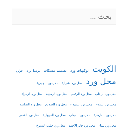
البحث
عن:
الكويت
بوكيهات ورد
تصميم مسكات
توصيل ورد
حولي
محل ورد
محل ورد اشبيلية
محل ورد الجابرية
محل ورد الرحاب
محل ورد الرقعي
محل ورد الرميثية
محل ورد الزهراء
محل ورد السلام
محل ورد الشهداء
محل ورد الصديق
محل ورد الصليبية
محل ورد العارضية
محل ورد العبدلي
محل ورد الفروانية
محل ورد القصر
محل ورد تيماء
محل ورد جابر الاحمد
محل ورد جليب الشيوخ