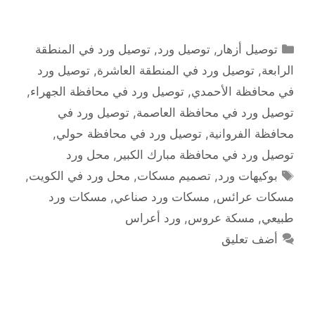
التصنيفات
توصيل أزهار
,
توصيل ورد
,
توصيل ورد في المنطقة
الرابعة
,
توصيل ورد في المنطقة العاشرة
,
توصيل ورد
في محافظة الأحمدي
,
توصيل ورد في محافظة الجهراء
,
توصيل ورد في محافظة العاصمة
,
توصيل ورد في
محافظة الفروانية
,
توصيل ورد في محافظة حولي
,
توصيل ورد في محافظة مبارك الكبير
,
محل ورد
الوسوم
بوكيهات ورد
,
تصميم مسكات
,
محل ورد في الكويت
,
مسكات عرائس
,
مسكات ورد صناعي
,
مسكات ورد
طبيعي
,
مسكة عروس
,
ورد أعراس
أضف تعليق