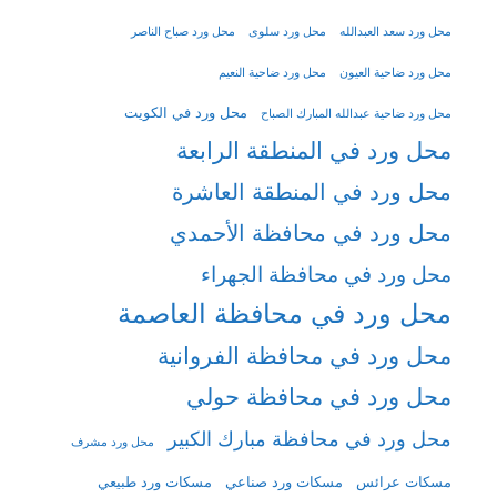
محل ورد سعد العبدالله
محل ورد سلوى
محل ورد صباح الناصر
محل ورد ضاحية العيون
محل ورد ضاحية النعيم
محل ورد في الكويت
محل ورد ضاحية عبدالله المبارك الصباح
محل ورد في المنطقة الرابعة
محل ورد في المنطقة العاشرة
محل ورد في محافظة الأحمدي
محل ورد في محافظة الجهراء
محل ورد في محافظة العاصمة
محل ورد في محافظة الفروانية
محل ورد في محافظة حولي
محل ورد في محافظة مبارك الكبير
محل ورد مشرف
مسكات عرائس
مسكات ورد صناعي
مسكات ورد طبيعي