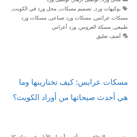
الوسوم
بوكيهات ورد
,
تصميم مسكات
,
محل ورد في الكويت
,
مسكات عرائس
,
مسكات ورد صناعي
,
مسكات ورد
طبيعي
,
مسكة العروس
,
ورد أعراس
أضف تعليق
مسكات عرايس: كيف تختارينها وما
هي أحدث صيحاتها من أوراد الكويت؟