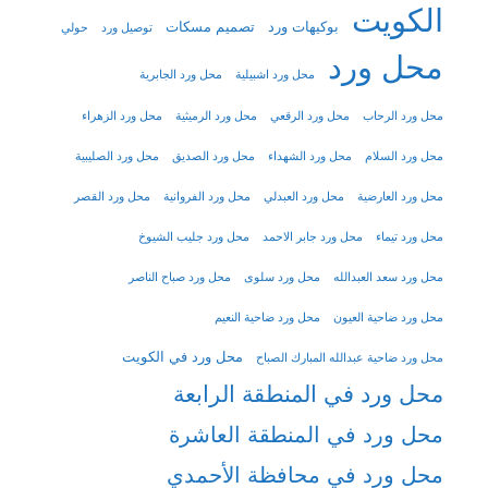
الكويت
بوكيهات ورد
تصميم مسكات
توصيل ورد
حولي
محل ورد
محل ورد اشبيلية
محل ورد الجابرية
محل ورد الرحاب
محل ورد الرقعي
محل ورد الرميثية
محل ورد الزهراء
محل ورد السلام
محل ورد الشهداء
محل ورد الصديق
محل ورد الصليبية
محل ورد العارضية
محل ورد العبدلي
محل ورد الفروانية
محل ورد القصر
محل ورد تيماء
محل ورد جابر الاحمد
محل ورد جليب الشيوخ
محل ورد سعد العبدالله
محل ورد سلوى
محل ورد صباح الناصر
محل ورد ضاحية العيون
محل ورد ضاحية النعيم
محل ورد في الكويت
محل ورد ضاحية عبدالله المبارك الصباح
محل ورد في المنطقة الرابعة
محل ورد في المنطقة العاشرة
محل ورد في محافظة الأحمدي