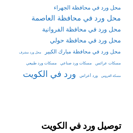
محل ورد في محافظة الجهراء
محل ورد في محافظة العاصمة
محل ورد في محافظة الفروانية
محل ورد في محافظة حولي
محل ورد في محافظة مبارك الكبير
محل ورد مشرف
مسكات عرائس
مسكات ورد صناعي
مسكات ورد طبيعي
ورد في الكويت
ورد أعراس
مسكة العروس
توصيل ورد في الكويت