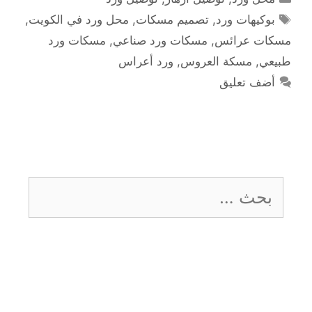
الوسوم
بوكيهات ورد
,
تصميم مسكات
,
محل ورد في الكويت
,
مسكات عرائس
,
مسكات ورد صناعي
,
مسكات ورد
طبيعي
,
مسكة العروس
,
ورد أعراس
أضف تعليق
البحث
عن: