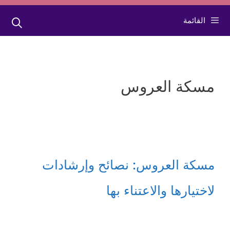
القائمة
مسكة العروس
مسكة العروس: نصائح وإرشادات
لاختيارها والاعتناء بها