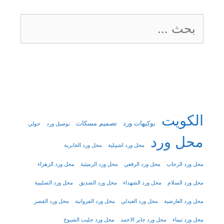
البحث
عن:
الكويت
بوكيهات ورد
تصميم مسكات
توصيل ورد
حولي
محل ورد
محل ورد اشبيلية
محل ورد الجابرية
محل ورد الرحاب
محل ورد الرقعي
محل ورد الرميثية
محل ورد الزهراء
محل ورد السلام
محل ورد الشهداء
محل ورد الصديق
محل ورد الصليبية
محل ورد العارضية
محل ورد العبدلي
محل ورد الفروانية
محل ورد القصر
محل ورد تيماء
محل ورد جابر الاحمد
محل ورد جليب الشيوخ