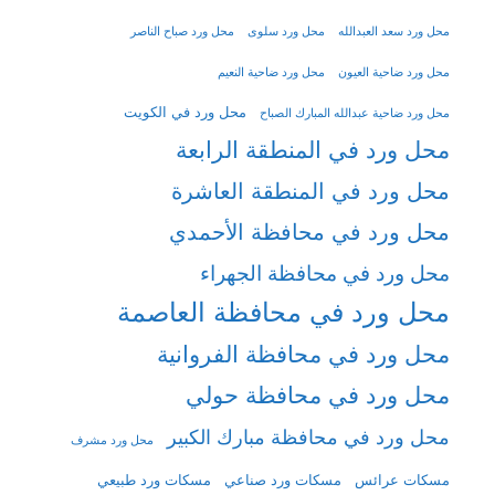
محل ورد سعد العبدالله
محل ورد سلوى
محل ورد صباح الناصر
محل ورد ضاحية العيون
محل ورد ضاحية النعيم
محل ورد في الكويت
محل ورد ضاحية عبدالله المبارك الصباح
محل ورد في المنطقة الرابعة
محل ورد في المنطقة العاشرة
محل ورد في محافظة الأحمدي
محل ورد في محافظة الجهراء
محل ورد في محافظة العاصمة
محل ورد في محافظة الفروانية
محل ورد في محافظة حولي
محل ورد في محافظة مبارك الكبير
محل ورد مشرف
مسكات عرائس
مسكات ورد صناعي
مسكات ورد طبيعي