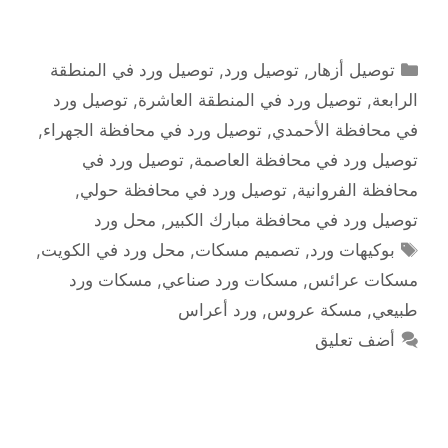
التصنيفات
توصيل أزهار
,
توصيل ورد
,
توصيل ورد في المنطقة
الرابعة
,
توصيل ورد في المنطقة العاشرة
,
توصيل ورد
في محافظة الأحمدي
,
توصيل ورد في محافظة الجهراء
,
توصيل ورد في محافظة العاصمة
,
توصيل ورد في
محافظة الفروانية
,
توصيل ورد في محافظة حولي
,
توصيل ورد في محافظة مبارك الكبير
,
محل ورد
الوسوم
بوكيهات ورد
,
تصميم مسكات
,
محل ورد في الكويت
,
مسكات عرائس
,
مسكات ورد صناعي
,
مسكات ورد
طبيعي
,
مسكة عروس
,
ورد أعراس
أضف تعليق