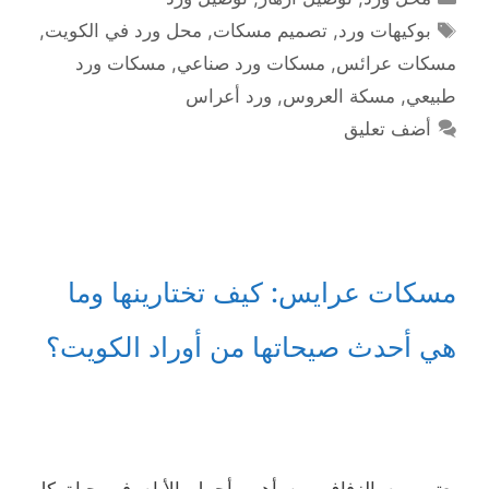
الوسوم
بوكيهات ورد
,
تصميم مسكات
,
محل ورد في الكويت
,
مسكات عرائس
,
مسكات ورد صناعي
,
مسكات ورد
طبيعي
,
مسكة العروس
,
ورد أعراس
أضف تعليق
مسكات عرايس: كيف تختارينها وما
هي أحدث صيحاتها من أوراد الكويت؟