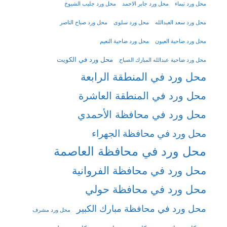
محل ورد تيماء
محل ورد جابر الاحمد
محل ورد جليب الشيوخ
محل ورد سعد العبدالله
محل ورد سلوى
محل ورد صباح الناصر
محل ورد ضاحية العيون
محل ورد ضاحية النعيم
محل ورد في الكويت
محل ورد ضاحية عبدالله المبارك الصباح
محل ورد في المنطقة الرابعة
محل ورد في المنطقة العاشرة
محل ورد في محافظة الأحمدي
محل ورد في محافظة الجهراء
محل ورد في محافظة العاصمة
محل ورد في محافظة الفروانية
محل ورد في محافظة حولي
محل ورد في محافظة مبارك الكبير
محل ورد مشرف