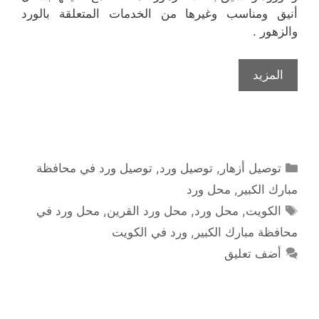
أنيق ومناسب وغيرها من الخدمات المتعلقة بالورد
والزهور .
المزيد
التصنيفات
توصيل أزهار
,
توصيل ورد
,
توصيل ورد في محافظة
مبارك الكبير
,
محل ورد
الوسوم
الكويت
,
محل ورد
,
محل ورد القرين
,
محل ورد في
محافظة مبارك الكبير
,
ورد في الكويت
أضف تعليق