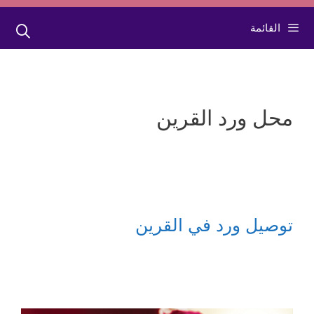
القائمة
محل ورد القرين
توصيل ورد في القرين