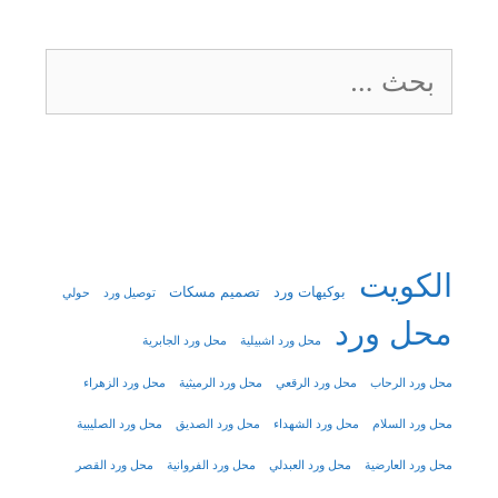
البحث
عن:
الكويت
بوكيهات ورد
تصميم مسكات
توصيل ورد
حولي
محل ورد
محل ورد اشبيلية
محل ورد الجابرية
محل ورد الرحاب
محل ورد الرقعي
محل ورد الرميثية
محل ورد الزهراء
محل ورد السلام
محل ورد الشهداء
محل ورد الصديق
محل ورد الصليبية
محل ورد العارضية
محل ورد العبدلي
محل ورد الفروانية
محل ورد القصر