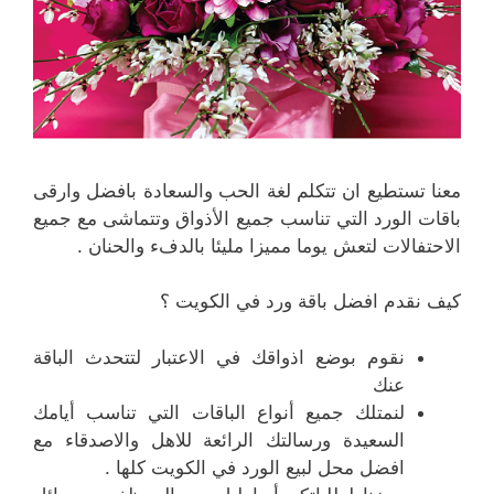
معنا تستطيع ان تتكلم لغة الحب والسعادة بافضل وارقى
باقات الورد التي تناسب جميع الأذواق وتتماشى مع جميع
الاحتفالات لتعش يوما مميزا مليئا بالدفء والحنان .
كيف نقدم افضل باقة ورد في الكويت ؟
نقوم بوضع اذواقك في الاعتبار لتتحدث الباقة
عنك
لنمتلك جميع أنواع الباقات التي تناسب أيامك
السعيدة ورسالتك الرائعة للاهل والاصدقاء مع
افضل محل لبيع الورد في الكويت كلها .