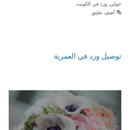
حولي
,
ورد في الكويت
أضف تعليق
توصيل ورد في العمرية