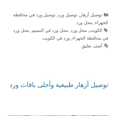
التصنيفات
توصيل أزهار
,
توصيل ورد
,
توصيل ورد في محافظة
الجهراء
,
محل ورد
الوسوم
الكويت
,
محل ورد
,
محل ورد في النسيم
,
محل ورد
في محافظة الجهراء
,
ورد في الكويت
أضف تعليق
توصيل أزهار طبيعية وأحلى باقات ورد