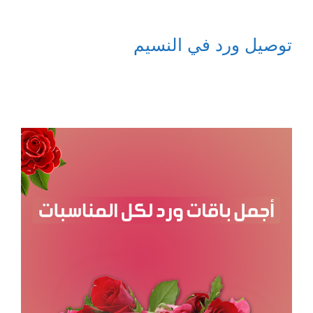
توصيل ورد في النسيم