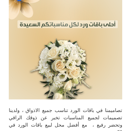
تصاميمنا في باقات الورد تناسب جميع الاذواق ، ولدينا
تصميمات لجميع المناسبات تخبر عن ذوقك الراقي
وتحضر رفيع ، مع أفضل محل لبيع باقات الورد في