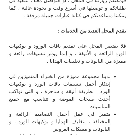
فيمكنكم زيارتنا في المحل ، أو التواصل معنا ، لتنفيذ كل
طلباتكم و توصيلها في أسرع وقت و بجودة عالية ، كما
يمكننا مساعدتكم في كتابة عبارات جميلة مرفقة .
يقدم المحل العديد من الخدمات :
فلا يقتصر المحل على تقديم باقات الورود و بوكيهات
الورد الرائعة و الأنيقة ، و إنما يوفر تنسيقات رائعة و
مميزة من البالونات و تغليفات الهدايا .
لدينا مجموعة مميزة من الخبراء المتميزين في
إبتكار أجمل تنسيقات باقات الورد و بوكيهات
الورد ، بطريقة أنيقة و ساحرة ، و التي تواكب
أحدث صيحات الموضة و تتناسب مع جميع
المناسبات
متميز في عمل أجمل التصاميم الرائعة و
المختلفة ، لتغليف الهدايا و بوكيهات الورد ، و
البالونات و مسكات العروس