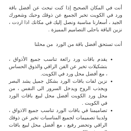
أنت في المكان الصحيح إذا كنت تبحث عن أفضل باقة
ورد في الكويت تخبر الجميع عن ذوقك وحبك وشعورك
الجيد ، أسعارنا مناسبة ونصل إليك في مكانك اذا اردت ،
نزين الباقة باحلى التصاميم المميزة .
أنت تستحق أفضل باقة من الورد من محلنا
يقدم باقات ورد رائعة تناسب جميع الأذواق ،
بتشكيلات تخبر عن الفن الراقي والذوق الحساس
، مع أفضل محل ورد في الكويت.
نزين لفات باقات الورد بشكل جميل يشد البصر
ويجذب الروح ويدخل السرور الى النفس ، من
محل ورد الكويت أفضل محل لبيع باقات الورد
في الكويت .
تصاميمنا في باقات الورد تناسب جميع الاذواق ،
ولدينا تصميمات لجميع المناسبات تخبر عن ذوقك
الراقي وتحضر رفيع ، مع أفضل محل لبيع باقات