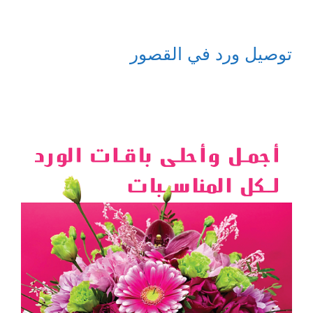
توصيل ورد في القصور