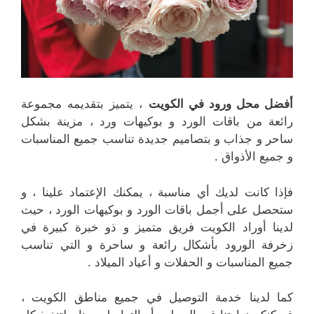
أفضل محل ورود في الكويت
، يتميز بتقديمه مجموعة
رائعة من باقات الورد و بوكيهات ورد ، مزينة بشكل
ساحر و جذاب و بتصاميم جديدة تناسب جميع المناسبات
و جميع الأذواق .
فإذا كانت لديك أي مناسبة ، يمكنك الإعتماد علينا ، و
ستحصل على أجمل باقات الورد و بوكيهات الورد ، حيث
لدينا أوراد الكويت فريق متميز و ذو خبرة كبيرة في
زخرفة الورود بأشكال رائعة و ساحرة و التي تناسب
جميع المناسبات و الحفلات و أعياد الميلاد .
كما لدينا خدمة التوصيل في جميع مناطق الكويت ،