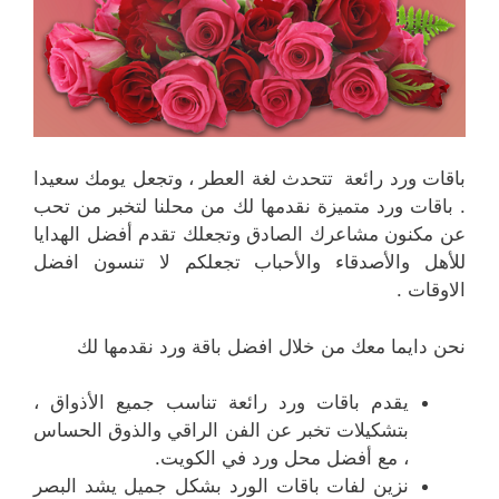
باقات ورد رائعة تتحدث لغة العطر ، وتجعل يومك سعيدا
. باقات ورد متميزة نقدمها لك من محلنا لتخبر من تحب
عن مكنون مشاعرك الصادق وتجعلك تقدم أفضل الهدايا
للأهل والأصدقاء والأحباب تجعلكم لا تنسون افضل
الاوقات .
نحن دايما معك من خلال افضل باقة ورد نقدمها لك
يقدم باقات ورد رائعة تناسب جميع الأذواق ،
بتشكيلات تخبر عن الفن الراقي والذوق الحساس
، مع أفضل محل ورد في الكويت.
نزين لفات باقات الورد بشكل جميل يشد البصر