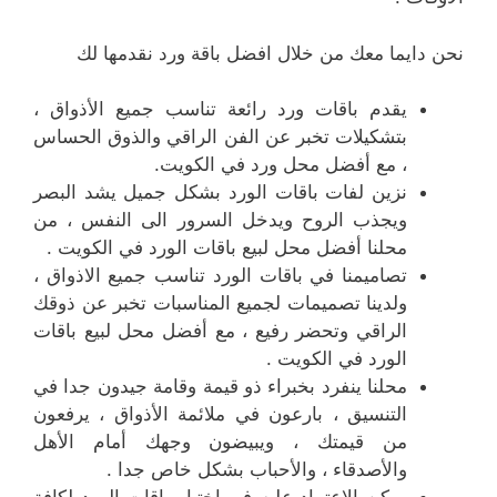
نحن دايما معك من خلال افضل باقة ورد نقدمها لك
يقدم باقات ورد رائعة تناسب جميع الأذواق ،
بتشكيلات تخبر عن الفن الراقي والذوق الحساس
، مع أفضل محل ورد في الكويت.
نزين لفات باقات الورد بشكل جميل يشد البصر
ويجذب الروح ويدخل السرور الى النفس ، من
محلنا أفضل محل لبيع باقات الورد في الكويت .
تصاميمنا في باقات الورد تناسب جميع الاذواق ،
ولدينا تصميمات لجميع المناسبات تخبر عن ذوقك
الراقي وتحضر رفيع ، مع أفضل محل لبيع باقات
الورد في الكويت .
محلنا ينفرد بخبراء ذو قيمة وقامة جيدون جدا في
التنسيق ، بارعون في ملائمة الأذواق ، يرفعون
من قيمتك ، ويبيضون وجهك أمام الأهل
والأصدقاء ، والأحباب بشكل خاص جدا .