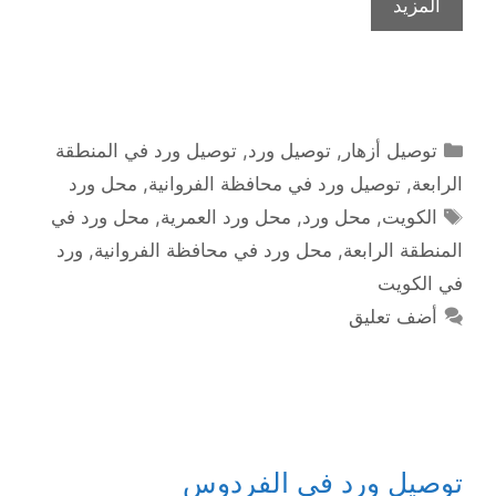
المزيد
التصنيفات
توصيل أزهار
,
توصيل ورد
,
توصيل ورد في المنطقة
الرابعة
,
توصيل ورد في محافظة الفروانية
,
محل ورد
الوسوم
الكويت
,
محل ورد
,
محل ورد العمرية
,
محل ورد في
المنطقة الرابعة
,
محل ورد في محافظة الفروانية
,
ورد
في الكويت
أضف تعليق
توصيل ورد في الفردوس