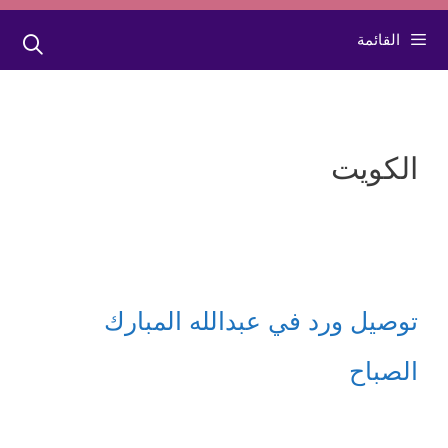
القائمة
الكويت
توصيل ورد في عبدالله المبارك
الصباح