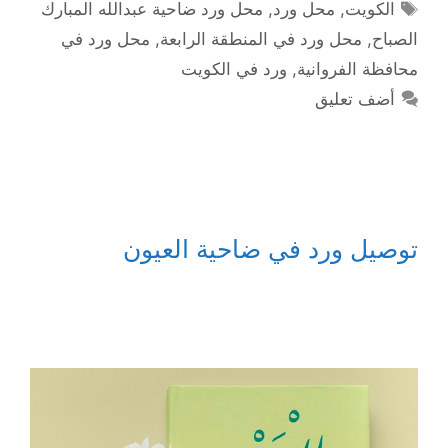
الوسوم
الكويت
,
محل ورد
,
محل ورد ضاحية عبدالله المبارك
الصباح
,
محل ورد في المنطقة الرابعة
,
محل ورد في
محافظة الفروانية
,
ورد في الكويت
أضف تعليق
توصيل ورد في ضاحية العيون