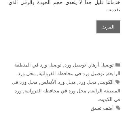
خدماتنا قليل جدا لا يتعدى حجم الجودة والرقي الذي
نقدمه .
المزيد
التصنيفات
توصيل أزهار
,
توصيل ورد
,
توصيل ورد في المنطقة
الرابعة
,
توصيل ورد في محافظة الفروانية
,
محل ورد
الوسوم
الكويت
,
محل ورد
,
محل ورد الأندلس
,
محل ورد في
المنطقة الرابعة
,
محل ورد في محافظة الفروانية
,
ورد
في الكويت
أضف تعليق