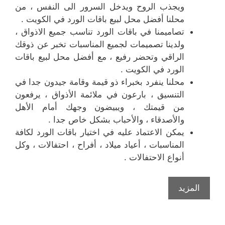
ويجذب الروح ويدخل السرور الى النفس ، من
محلنا أفضل محل لبيع باقات الورد في الكويت .
تصاميمنا في باقات الورد تناسب جميع الاذواق ،
ولدينا تصميمات لجميع المناسبات تخبر عن ذوقك
الراقي وتحضر رفيع ، مع أفضل محل لبيع باقات
الورد في الكويت .
محلنا ينفرد بخبراء ذو قيمة وقامة جيدون جدا في
التنسيق ، بارعون في ملائمة الأذواق ، يرفعون
من قيمتك ، ويبيضون وجهك أمام الأهل
والأصدقاء ، والأحباب بشكل خاص جدا .
يمكن الاعتماد عليه في اختيار باقات الورد لكافة
المناسبات ، أعياد ميلاد ، أفراح ، احتفالات ، وكل
أنواع الاحتفالات .
المزيد