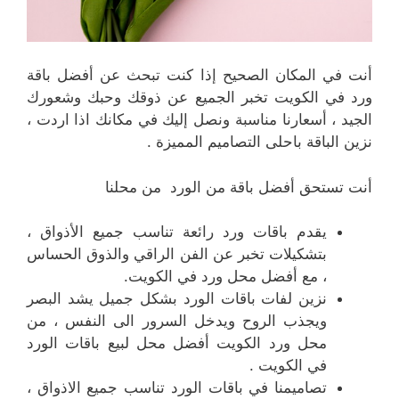
أنت في المكان الصحيح إذا كنت تبحث عن أفضل باقة
ورد في الكويت تخبر الجميع عن ذوقك وحبك وشعورك
الجيد ، أسعارنا مناسبة ونصل إليك في مكانك اذا اردت ،
نزين الباقة باحلى التصاميم المميزة .
أنت تستحق أفضل باقة من الورد من محلنا
يقدم باقات ورد رائعة تناسب جميع الأذواق ،
بتشكيلات تخبر عن الفن الراقي والذوق الحساس
، مع أفضل محل ورد في الكويت.
نزين لفات باقات الورد بشكل جميل يشد البصر
ويجذب الروح ويدخل السرور الى النفس ، من
محل ورد الكويت أفضل محل لبيع باقات الورد
في الكويت .
تصاميمنا في باقات الورد تناسب جميع الاذواق ،