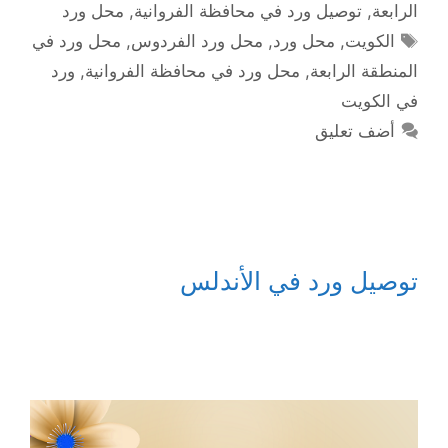
الرابعة
,
توصيل ورد في محافظة الفروانية
,
محل ورد
الوسوم
الكويت
,
محل ورد
,
محل ورد الفردوس
,
محل ورد في
المنطقة الرابعة
,
محل ورد في محافظة الفروانية
,
ورد
في الكويت
أضف تعليق
توصيل ورد في الأندلس