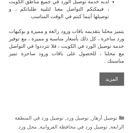
لديه خدمة توصيل الورد في جميع مناطق الكويت
، فيمكنكم التواصل معنا لتلبية طلباتكم ، و
توصيلها أينما كنتم في الوقت المناسب
يتميز محلنا بتقديمه باقات ورود رائعة و مميزة و بوكيهات
ورد ساحرة ، كل ذلك بأسعار مناسبة و مميزة ، مع توفير
خدمة توصيل الورد في الكويت ، فلا تترددوا في التواصل
مع محلنا ، للحصول على باقات ورود ساحرة تميز
مناسبتك .
المزيد
التصنيفات
توصيل أزهار
,
توصيل ورد
,
توصيل ورد في المنطقة
الرابعة
,
توصيل ورد في محافظة الفروانية
,
محل ورد