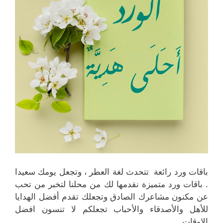
باقات ورد رائعة تتحدث لغة العطر ، وتجعل يومك سعيدا
. باقات ورد متميزة نقدمها لك من محلنا لتخبر من تحب
عن مكنون مشاعرك الصادق وتجعلك تقدم أفضل الهدايا
للأهل والأصدقاء والأحباب تجعلكم لا تنسون افضل
الاوقات .