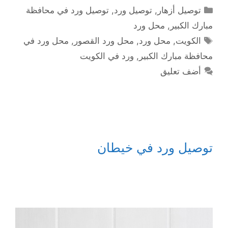
التصنيفات
توصيل أزهار
,
توصيل ورد
,
توصيل ورد في محافظة
مبارك الكبير
,
محل ورد
الوسوم
الكويت
,
محل ورد
,
محل ورد القصور
,
محل ورد في
محافظة مبارك الكبير
,
ورد في الكويت
أضف تعليق
توصيل ورد في خيطان